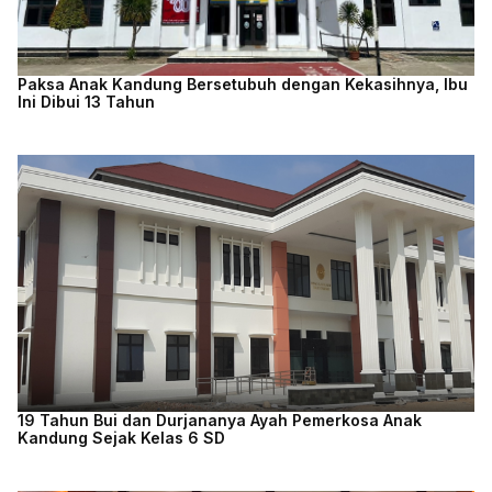
Paksa Anak Kandung Bersetubuh dengan Kekasihnya, Ibu
Ini Dibui 13 Tahun
19 Tahun Bui dan Durjananya Ayah Pemerkosa Anak
Kandung Sejak Kelas 6 SD