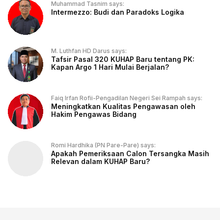
Muhammad Tasnim says:
Intermezzo: Budi dan Paradoks Logika
M. Luthfan HD Darus says:
Tafsir Pasal 320 KUHAP Baru tentang PK:
Kapan Argo 1 Hari Mulai Berjalan?
Faiq Irfan Rofii-Pengadilan Negeri Sei Rampah says:
Meningkatkan Kualitas Pengawasan oleh
Hakim Pengawas Bidang
Romi Hardhika (PN Pare-Pare) says:
Apakah Pemeriksaan Calon Tersangka Masih
Relevan dalam KUHAP Baru?