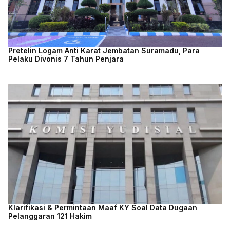
Pretelin Logam Anti Karat Jembatan Suramadu, Para
Pelaku Divonis 7 Tahun Penjara
Klarifikasi & Permintaan Maaf KY Soal Data Dugaan
Pelanggaran 121 Hakim