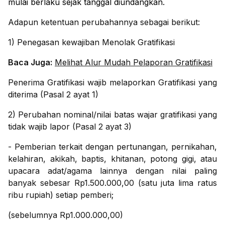
mulai berlaku sejak tanggal diundangkan.
Adapun ketentuan perubahannya sebagai berikut:
1) Penegasan kewajiban Menolak Gratifikasi
Baca Juga:
Melihat Alur Mudah Pelaporan Gratifikasi
Penerima Gratifikasi wajib melaporkan Gratifikasi yang
diterima (Pasal 2 ayat 1)
2) Perubahan nominal/nilai batas wajar gratifikasi yang
tidak wajib lapor (Pasal 2 ayat 3)
- Pemberian terkait dengan pertunangan, pernikahan,
kelahiran, akikah, baptis, khitanan, potong gigi, atau
upacara adat/agama lainnya dengan nilai paling
banyak sebesar Rp1.500.000,00 (satu juta lima ratus
ribu rupiah) setiap pemberi;
(sebelumnya Rp1.000.000,00)