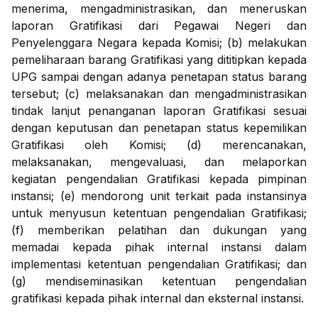
menerima, mengadministrasikan, dan meneruskan
laporan Gratifikasi dari Pegawai Negeri dan
Penyelenggara Negara kepada Komisi; (b) melakukan
pemeliharaan barang Gratifikasi yang dititipkan kepada
UPG sampai dengan adanya penetapan status barang
tersebut; (c) melaksanakan dan mengadministrasikan
tindak lanjut penanganan laporan Gratifikasi sesuai
dengan keputusan dan penetapan status kepemilikan
Gratifikasi oleh Komisi; (d) merencanakan,
melaksanakan, mengevaluasi, dan melaporkan
kegiatan pengendalian Gratifikasi kepada pimpinan
instansi; (e) mendorong unit terkait pada instansinya
untuk menyusun ketentuan pengendalian Gratifikasi;
(f) memberikan pelatihan dan dukungan yang
memadai kepada pihak internal instansi dalam
implementasi ketentuan pengendalian Gratifikasi; dan
(g) mendiseminasikan ketentuan pengendalian
gratifikasi kepada pihak internal dan eksternal instansi.