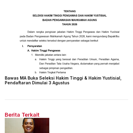
Bawas MA Buka Seleksi Hakim Tinggi & Hakim Yustisial,
Pendaftaran Dimulai 3 Agustus
Berita Terkait