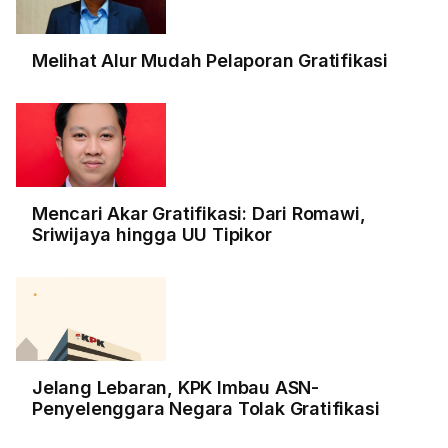
Melihat Alur Mudah Pelaporan Gratifikasi
Mencari Akar Gratifikasi: Dari Romawi,
Sriwijaya hingga UU Tipikor
Jelang Lebaran, KPK Imbau ASN-
Penyelenggara Negara Tolak Gratifikasi