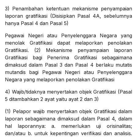
3) Penambahan ketentuan mekanisme penyampaian
laporan gratifikasi (Disisipkan Pasal 4A, sebelumnya
hanya Pasal 4 dan Pasal 5)
Pegawai Negeri atau Penyelenggara Negara yang
menolak Gratifikasi dapat melaporkan penolakan
Gratifikasi. (2) Mekanisme penyampaian laporan
Gratifikasi bagi Penerima Gratifikasi sebagaimana
dimaksud dalam Pasal 3 dan Pasal 4 berlaku mutatis
mutandis bagi Pegawai Negeri atau Penyelenggara
Negara yang melaporkan penolakan Gratifikasi
4) Wajib/tidaknya menyertakan objek Gratifikasi (Pasal
5 ditambahkan 2 ayat yaitu ayat 2 dan 3)
(1) Pelapor wajib menyertakan objek Gratifikasi dalam
laporan sebagaimana dimaksud dalam Pasal 4, dalam
hal laporannya: a. memerlukan uji orisinalitas;
dan/atau b. untuk kepentingan verifikasi dan analisis.