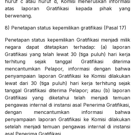
huruf c atau huruf d, Komisi meneruskan informasi
atas laporan Gratifikasi kepada pihak yang
berwenang.
8) Penetapan status kepemilikan gratifikasi (Pasal 17)
Penetapan status kepemilikan Gratifikasi menjadi milik
negara dapat ditetapkan terhadap: (a) laporan
Gratifikasi yang telah lewat 30 (tiga puluh) hari kerja
terhitung sejak tanggal Gratifikasi diterima
mencantumkan Pelapor, informasi dengan bahwa
penyampaian laporan Gratifikasi ke Komisi dilakukan
lewat dari 30 (tiga puluh) hari kerja terhitung sejak
tanggal Gratifikasi diterima Pelapor; atau (b) laporan
Gratifikasi yang diketahui telah menjadi temuan
pengawas internal di instansi asal Penerima Gratifikasi,
dengan mencantumkan informasi bahwa
penyampaian laporan Gratifikasi ke Komisi dilakukan
setelah menjadi temuan pengawas internal di instansi
asal Penerima Gratifikasi