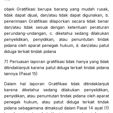
objek Gratifikasi berupa barang yang mudah rusak,
tidak dapat dijual, dan/atau tidak dapat digunakan, b.
penerimaan Gratifikasi dilaporkan secara tidak benar
dan/atau tidak sesuai dengan ketentuan peraturan
perundang-undangan, c. diketahui sedang dilakukan
penyelidikan, penyidikan, atau penuntutan tindak
pidana oleh aparat penegak hukum, d. dan/atau patut
diduga terkait tindak pidana
7) Perluasan laporan gratifikasi tidak hanya yang tidak
ditindaklanjuti karena patut diduga terkait tindak pidana
lainnya (Pasal 15)
Dalam hal laporan Gratifikasi tidak ditindaklanjuti
karena diketahui sedang dilakukan penyelidikan,
penyidikan, atau penuntutan tindak pidana oleh aparat
penegak hukum, atau patut diduga terkait tindak
pidana sebagaimana dimaksud dalam Pasal 14 ayat (1)