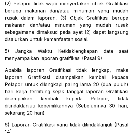
(2) Pelapor tidak wajib menyertakan objek Gratifikasi
berupa makanan dan/atau minuman yang mudah
rusak dalam laporan. (3) Objek Gratifikasi berupa
makanan dan/atau minuman yang mudah rusak
sebagaimana dimaksud pada ayat (2) dapat langsung
disalurkan untuk kemanfaatan sosial.
5) Jangka Waktu Ketidaklengkapan data saat
menyampaikan laporan gratifikasi (Pasal 9)
Apabila laporan Gratifikasi tidak lengkap, maka
laporan Gratifikasi disampaikan kembali kepada
Pelapor untuk dilengkapi paling lama 20 (dua puluh)
hari kerja terhitung sejak tanggal laporan Gratifikasi
disampaikan kembali kepada Pelapor, tidak
ditindaklanjuti kepemilikannya (Sebelumnya 30 hari,
sekarang 20 hari)
6) Laporan Gratifikasi yang tidak ditindaklanjuti (Pasal
14)