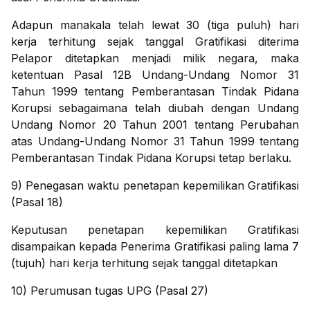
Adapun manakala telah lewat 30 (tiga puluh) hari
kerja terhitung sejak tanggal Gratifikasi diterima
Pelapor ditetapkan menjadi milik negara, maka
ketentuan Pasal 12B Undang-Undang Nomor 31
Tahun 1999 tentang Pemberantasan Tindak Pidana
Korupsi sebagaimana telah diubah dengan Undang
Undang Nomor 20 Tahun 2001 tentang Perubahan
atas Undang-Undang Nomor 31 Tahun 1999 tentang
Pemberantasan Tindak Pidana Korupsi tetap berlaku.
9) Penegasan waktu penetapan kepemilikan Gratifikasi
(Pasal 18)
Keputusan penetapan kepemilikan Gratifikasi
disampaikan kepada Penerima Gratifikasi paling lama 7
(tujuh) hari kerja terhitung sejak tanggal ditetapkan
10) Perumusan tugas UPG (Pasal 27)