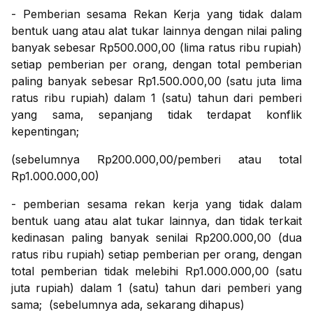
- Pemberian sesama Rekan Kerja yang tidak dalam
bentuk uang atau alat tukar lainnya dengan nilai paling
banyak sebesar Rp500.000,00 (lima ratus ribu rupiah)
setiap pemberian per orang, dengan total pemberian
paling banyak sebesar Rp1.500.000,00 (satu juta lima
ratus ribu rupiah) dalam 1 (satu) tahun dari pemberi
yang sama, sepanjang tidak terdapat konflik
kepentingan;
(sebelumnya Rp200.000,00/pemberi atau total
Rp1.000.000,00)
- pemberian sesama rekan kerja yang tidak dalam
bentuk uang atau alat tukar lainnya, dan tidak terkait
kedinasan paling banyak senilai Rp200.000,00 (dua
ratus ribu rupiah) setiap pemberian per orang, dengan
total pemberian tidak melebihi Rp1.000.000,00 (satu
juta rupiah) dalam 1 (satu) tahun dari pemberi yang
sama; (sebelumnya ada, sekarang dihapus)