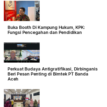
Buka Booth Di Kampung Hukum, KPK:
Fungsi Pencegahan dan Pendidikan
Perkuat Budaya Antigratifikasi, Dirbinganis
Beri Pesan Penting di Bimtek PT Banda
Aceh