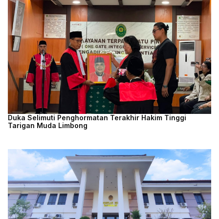
Duka Selimuti Penghormatan Terakhir Hakim Tinggi
Tarigan Muda Limbong