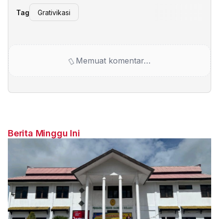
Tag
Grativikasi
Memuat komentar…
Berita Minggu Ini