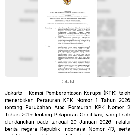
Dok. Ist
Jakarta - Komisi Pemberantasan Korupsi (KPK) telah
menerbitkan Peraturan KPK Nomor 1 Tahun 2026
tentang Perubahan Atas Peraturan KPK Nomor 2
Tahun 2019 tentang Pelaporan Gratifikasi, yang telah
diundangkan pada tanggal 20 Januari 2026 melalui
berita negara Republik Indonesia Nomor 43, serta