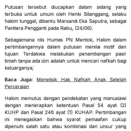
Putusan tersebut diucapkan dalam sidang yang
terbuka untuk umum oleh Henki Sitanggang, selaku
hakim tunggal, dibantu Marsandi Eka Saputra, sebagai
Panitera Pengganti pada Rabu, (24/06).
Sebagaimana rilis Humas PN Mentok, Hakim dalam
pertimbangannya dalam putusan menilai motif dan
tujuan Terdakwa melakukan penambangan pasir
timah tanpa ada izin adalah untuk mencari nafkah bagi
keluarganya;
Baca Juga:
Menelisik Hak Nafkah Anak Setelah
Perceraian
Hakim memutus dengan pendekatan yang manusiawi
dengan menerapkan ketentuan Pasal 54 ayat (2)
KUHP dan Pasal 246 ayat (1) KUHAP. Pertimbangan
ini menegaskan bahwa syarat pemaafan cukup
dipenuhi salah satu atau kombinasi dari unsur yang