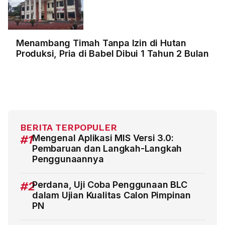
Menambang Timah Tanpa Izin di Hutan
Produksi, Pria di Babel Dibui 1 Tahun 2 Bulan
BERITA TERPOPULER
#1
Mengenal Aplikasi MIS Versi 3.0:
Pembaruan dan Langkah-Langkah
Penggunaannya
#2
Perdana, Uji Coba Penggunaan BLC
dalam Ujian Kualitas Calon Pimpinan
PN