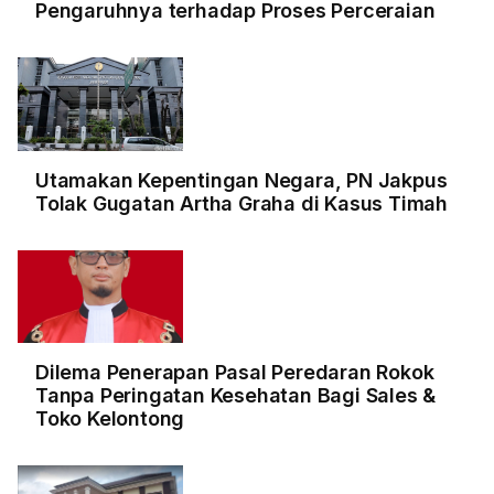
Pengaruhnya terhadap Proses Perceraian
Utamakan Kepentingan Negara, PN Jakpus
Tolak Gugatan Artha Graha di Kasus Timah
Dilema Penerapan Pasal Peredaran Rokok
Tanpa Peringatan Kesehatan Bagi Sales &
Toko Kelontong