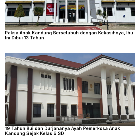
Paksa Anak Kandung Bersetubuh dengan Kekasihnya, Ibu
Ini Dibui 13 Tahun
19 Tahun Bui dan Durjananya Ayah Pemerkosa Anak
Kandung Sejak Kelas 6 SD