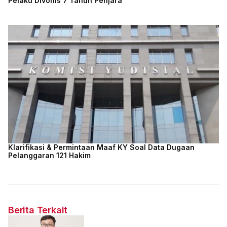
Pelaku Divonis 7 Tahun Penjara
Klarifikasi & Permintaan Maaf KY Soal Data Dugaan
Pelanggaran 121 Hakim
Berita Terkait