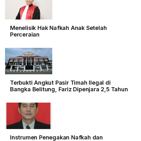
Menelisik Hak Nafkah Anak Setelah
Perceraian
Terbukti Angkut Pasir Timah Ilegal di
Bangka Belitung, Fariz Dipenjara 2,5 Tahun
Instrumen Penegakan Nafkah dan