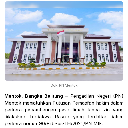
Dok. PN Mentok
Mentok, Bangka Belitung
– Pengadilan Negeri (PN)
Mentok menjatuhkan Putusan Pemaafan hakim dalam
perkara penambangan pasir timah tanpa izin yang
dilakukan Terdakwa Rasdin yang terdaftar dalam
perkara nomor 90/Pid.Sus-LH/2026/PN Mtk.