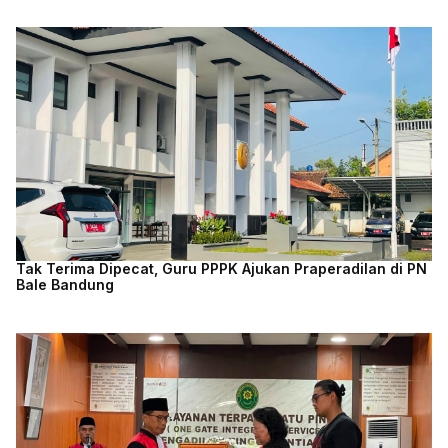
Tak Terima Dipecat, Guru PPPK Ajukan Praperadilan di PN
Bale Bandung