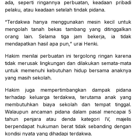
ada, seperti ringannya perbuatan, keadaan pribadi
pelaku, atau keadaan setelah tindak pidana.
“
Terdakwa hanya menggunakan mesin kecil untuk
mengolah tanah bekas tambang yang ditinggalkan
orang lain. Selama tiga jam bekerja, ia tidak
mendapatkan hasil apa pun,
”
urai Henki.
Hakim menilai perbuatan ini tergolong ringan karena
tidak merusak lingkungan dan dilakukan semata-mata
untuk memenuhi kebutuhan hidup bersama anaknya
yang masih sekolah.
Hakim juga mempertimbangkan dampak pidana
terhadap keluarga terdakwa, terutama anak yang
membutuhkan biaya sekolah dan tempat tinggal.
Walaupun ancaman pidana dalam pasal mencapai 5
tahun penjara atau denda kategori IV, majelis
berpendapat hukuman berat tidak sebanding dengan
kondisi nyata yang dihadapi terdakwa.