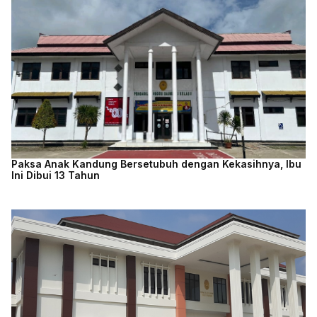
Paksa Anak Kandung Bersetubuh dengan Kekasihnya, Ibu
Ini Dibui 13 Tahun