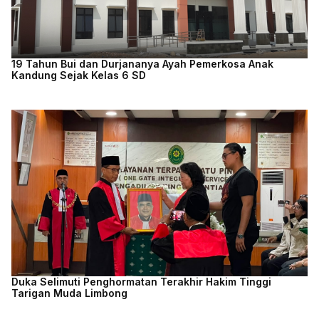
19 Tahun Bui dan Durjananya Ayah Pemerkosa Anak
Kandung Sejak Kelas 6 SD
Duka Selimuti Penghormatan Terakhir Hakim Tinggi
Tarigan Muda Limbong