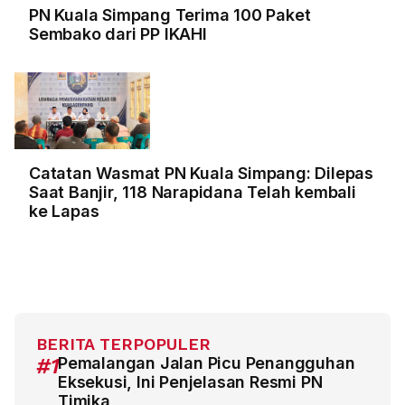
PN Kuala Simpang Terima 100 Paket
Sembako dari PP IKAHI
Catatan Wasmat PN Kuala Simpang: Dilepas
Saat Banjir, 118 Narapidana Telah kembali
ke Lapas
BERITA TERPOPULER
#1
Pemalangan Jalan Picu Penangguhan
Eksekusi, Ini Penjelasan Resmi PN
Timika