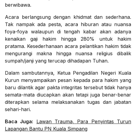
berwibawa.
Acara berlangsung dengan khidmat dan sederhana.
Tak nampak ada pesta, acara hiburan atau nuansa
foya-foya walaupun di tengah kabar akan adanya
kenaikan gaji hakim hingga 280% untuk hakim
pratama. Kesederhanaan acara pelantikan hakim tidak
mengurangi makna hingga nuansa religius dibalik
sumpah/janji yang terucap dihadapan Tuhan.
Dalam sambutannya, Ketua Pengadilan Negeri Kuala
Kurun menyampaikan pesan kepada para hakim yang
baru dilantik agar pakta integritas tersebut tidak hanya
semata-mata diucapkan akan tetapi juga benar-benar
diterapkan selama melaksanakan tugas dan jabatan
sehari-hari.
Baca Juga:
Lawan Trauma, Para Penyintas Turun
Lapangan Bantu PN Kuala Simpang