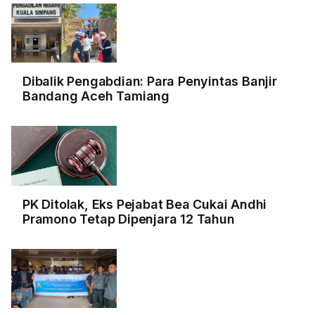
Dibalik Pengabdian: Para Penyintas Banjir
Bandang Aceh Tamiang
PK Ditolak, Eks Pejabat Bea Cukai Andhi
Pramono Tetap Dipenjara 12 Tahun