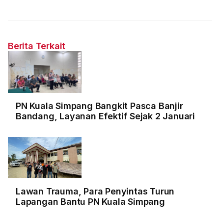
Berita Terkait
PN Kuala Simpang Bangkit Pasca Banjir
Bandang, Layanan Efektif Sejak 2 Januari
Lawan Trauma, Para Penyintas Turun
Lapangan Bantu PN Kuala Simpang