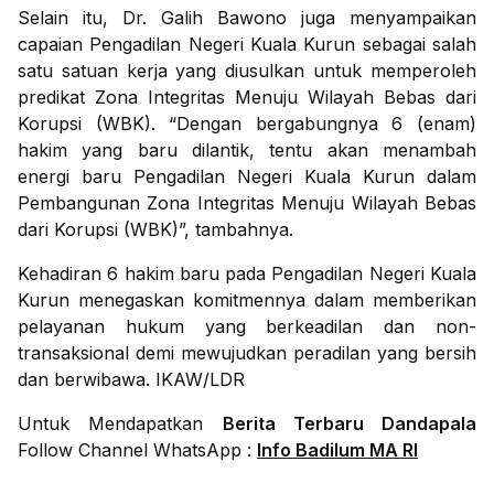
Selain itu, Dr. Galih Bawono juga menyampaikan
capaian Pengadilan Negeri Kuala Kurun sebagai salah
satu satuan kerja yang diusulkan untuk memperoleh
predikat Zona Integritas Menuju Wilayah Bebas dari
Korupsi (WBK). “Dengan bergabungnya 6 (enam)
hakim yang baru dilantik, tentu akan menambah
energi baru Pengadilan Negeri Kuala Kurun dalam
Pembangunan Zona Integritas Menuju Wilayah Bebas
dari Korupsi (WBK)”, tambahnya.
Kehadiran 6 hakim baru pada Pengadilan Negeri Kuala
Kurun menegaskan komitmennya dalam memberikan
pelayanan hukum yang berkeadilan dan non-
transaksional demi mewujudkan peradilan yang bersih
dan berwibawa. IKAW/LDR
Untuk Mendapatkan
Berita Terbaru Dandapala
Follow Channel WhatsApp :
Info Badilum MA RI