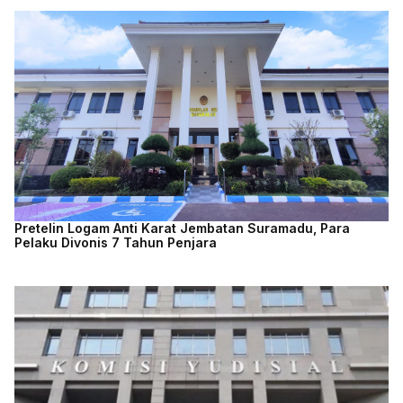
Pretelin Logam Anti Karat Jembatan Suramadu, Para
Pelaku Divonis 7 Tahun Penjara