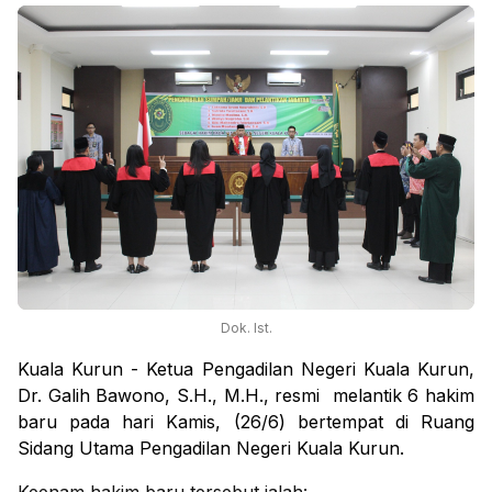
Dok. Ist.
Kuala Kurun - Ketua Pengadilan Negeri Kuala Kurun,
Dr. Galih Bawono, S.H., M.H., resmi melantik 6 hakim
baru pada hari Kamis, (26/6) bertempat di Ruang
Sidang Utama Pengadilan Negeri Kuala Kurun.