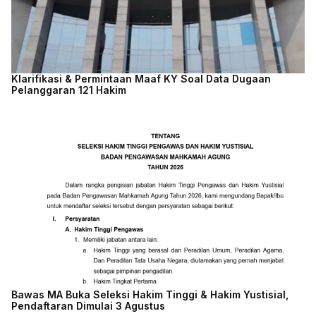
Klarifikasi & Permintaan Maaf KY Soal Data Dugaan
Pelanggaran 121 Hakim
Bawas MA Buka Seleksi Hakim Tinggi & Hakim Yustisial,
Pendaftaran Dimulai 3 Agustus