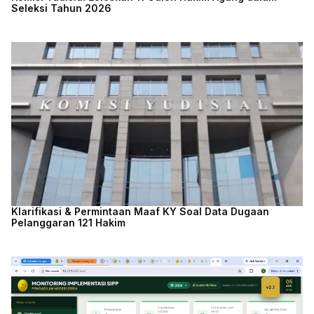
Seleksi Tahun 2026
Klarifikasi & Permintaan Maaf KY Soal Data Dugaan
Pelanggaran 121 Hakim