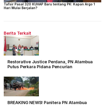
Tafsir Pasal 320 KUHAP Baru tentang PK: Kapan Argo 1
Hari Mulai Berjalan?
Berita Terkait
Restorative Justice Perdana, PN Atambua
Putus Perkara Pidana Pencurian
BREAKING NEWS! Panitera PN Atambua