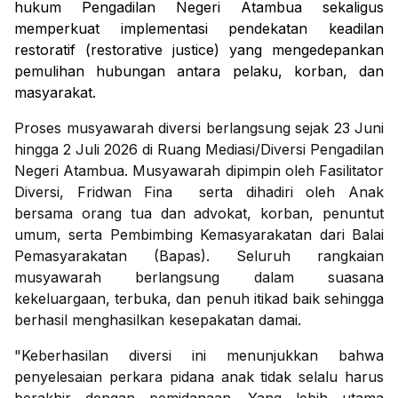
hukum Pengadilan Negeri Atambua sekaligus
memperkuat implementasi pendekatan keadilan
restoratif (restorative justice) yang mengedepankan
pemulihan hubungan antara pelaku, korban, dan
masyarakat.
Proses musyawarah diversi berlangsung sejak 23 Juni
hingga 2 Juli 2026 di Ruang Mediasi/Diversi Pengadilan
Negeri Atambua. Musyawarah dipimpin oleh Fasilitator
Diversi, Fridwan Fina serta dihadiri oleh Anak
bersama orang tua dan advokat, korban, penuntut
umum, serta Pembimbing Kemasyarakatan dari Balai
Pemasyarakatan (Bapas). Seluruh rangkaian
musyawarah berlangsung dalam suasana
kekeluargaan, terbuka, dan penuh itikad baik sehingga
berhasil menghasilkan kesepakatan damai.
"Keberhasilan diversi ini menunjukkan bahwa
penyelesaian perkara pidana anak tidak selalu harus