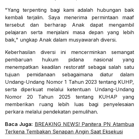
"Yang terpenting bagi kami adalah hubungan baik
kembali terjalin. Saya menerima permintaan maaf
tersebut dan berharap Anak dapat mengambil
pelajaran serta menjalani masa depan yang lebih
baik," ungkap Anak dalam musyawarah diversi.
Keberhasilan diversi ini mencerminkan semangat
pembaruan hukum pidana nasional yang
menempatkan keadilan restoratif sebagai salah satu
tujuan pemidanaan sebagaimana diatur dalam
Undang-Undang Nomor 1 Tahun 2023 tentang KUHP,
serta diperkuat melalui ketentuan Undang-Undang
Nomor 20 Tahun 2025 tentang KUHAP yang
memberikan ruang lebih luas bagi penyelesaian
perkara melalui pendekatan pemulihan.
Baca Juga:
BREAKING NEWS! Panitera PN Atambua
Terkena Tembakan Senapan Angin Saat Eksekusi