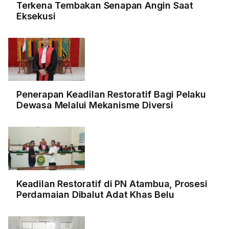
Terkena Tembakan Senapan Angin Saat
Eksekusi
Penerapan Keadilan Restoratif Bagi Pelaku
Dewasa Melalui Mekanisme Diversi
Keadilan Restoratif di PN Atambua, Prosesi
Perdamaian Dibalut Adat Khas Belu