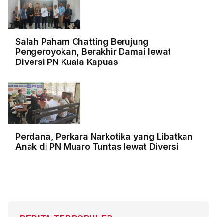
Salah Paham Chatting Berujung
Pengeroyokan, Berakhir Damai lewat
Diversi PN Kuala Kapuas
Perdana, Perkara Narkotika yang Libatkan
Anak di PN Muaro Tuntas lewat Diversi