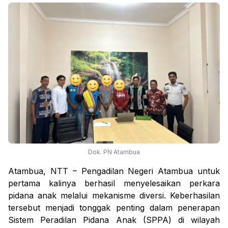
Dok. PN Atambua
Atambua, NTT – Pengadilan Negeri Atambua untuk
pertama kalinya berhasil menyelesaikan perkara
pidana anak melalui mekanisme diversi. Keberhasilan
tersebut menjadi tonggak penting dalam penerapan
Sistem Peradilan Pidana Anak (SPPA) di wilayah