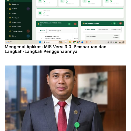
Mengenal Aplikasi MIS Versi 3.0: Pembaruan dan
Langkah-Langkah Penggunaannya