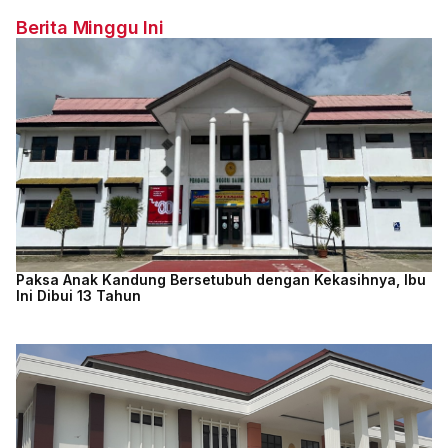
Berita Minggu Ini
Paksa Anak Kandung Bersetubuh dengan Kekasihnya, Ibu
Ini Dibui 13 Tahun