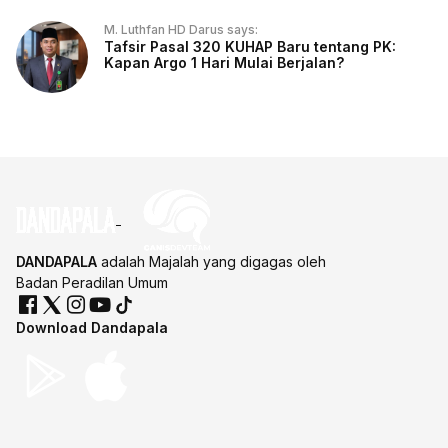
M. Luthfan HD Darus says:
Tafsir Pasal 320 KUHAP Baru tentang PK:
Kapan Argo 1 Hari Mulai Berjalan?
DANDAPALA
adalah Majalah yang digagas oleh
Badan Peradilan Umum
Download Dandapala