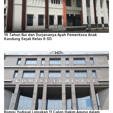
19 Tahun Bui dan Durjananya Ayah Pemerkosa Anak
Kandung Sejak Kelas 6 SD
Komisi Yudisial Loloskan 11 Calon Hakim Agung dalam