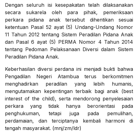
Dengan seluruh isi kesepakatan telah dilaksanakan
secara sukarela oleh para pihak, pemeriksaan
perkara pidana anak tersebut dihentikan sesuai
ketentuan Pasal 52 ayat (5) Undang-Undang Nomor
11 Tahun 2012 tentang Sistem Peradilan Pidana Anak
dan Pasal 6 ayat (5) PERMA Nomor 4 Tahun 2014
tentang Pedoman Pelaksanaan Diversi dalam Sistem
Peradilan Pidana Anak.
Keberhasilan diversi perdana ini menjadi bukti bahwa
Pengadilan Negeri Atambua terus berkomitmen
menghadirkan peradilan yang lebih humanis,
mengutamakan kepentingan terbaik bagi anak (best
interest of the child), serta mendorong penyelesaian
perkara yang tidak hanya berorientasi pada
penghukuman, tetapi juga pada pemulihan,
perdamaian, dan terciptanya kembali harmoni di
tengah masyarakat. (mnj/zm/ldr)