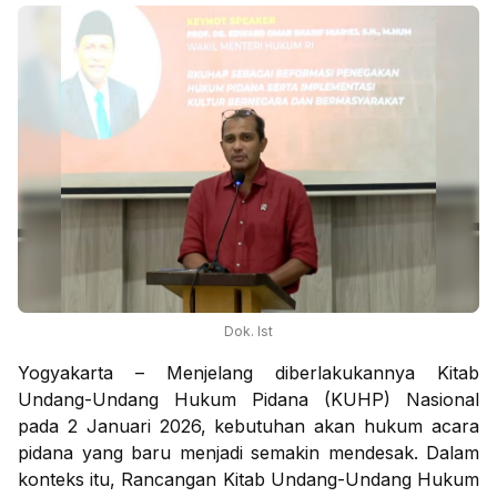
Dok. Ist
Yogyakarta – Menjelang diberlakukannya Kitab
Undang-Undang Hukum Pidana (KUHP) Nasional
pada 2 Januari 2026, kebutuhan akan hukum acara
pidana yang baru menjadi semakin mendesak. Dalam
konteks itu, Rancangan Kitab Undang-Undang Hukum