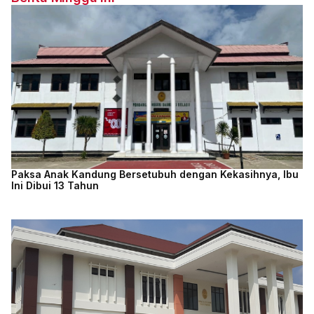
Paksa Anak Kandung Bersetubuh dengan Kekasihnya, Ibu
Ini Dibui 13 Tahun