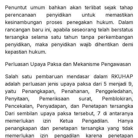
Penuntut umum bahkan akan terlibat sejak tahap
perencanaan penyidikan untuk memastikan
kesinambungan proses penegakan hukum. Dalam
rancangan baru ini, apabila seseorang telah berstatus
tersangka selama satu tahun tanpa perkembangan
penyidikan, maka penyidikan wajib dihentikan demi
kepastian hukum.
Perluasan Upaya Paksa dan Mekanisme Pengawasan
Salah satu pembaruan mendasar dalam RKUHAP
adalah perluasan jenis upaya paksa dari 5 menjadi 9,
yaitu Penangkapan, Penahanan, Penggeledahan,
Penyitaan, Pemeriksaan surat, Pemblokiran,
Pencekalan, Penyadapan, dan Penetapan tersangka
Dari sembilan upaya paksa tersebut, 7 di antaranya
memerlukan izin Ketua Pengadilan. Hanya
penangkapan dan penetapan tersangka yang tidak
memerlukan izin pengadilan karena penetapan