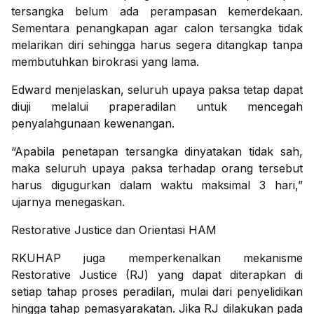
tersangka belum ada perampasan kemerdekaan.
Sementara penangkapan agar calon tersangka tidak
melarikan diri sehingga harus segera ditangkap tanpa
membutuhkan birokrasi yang lama.
Edward menjelaskan, seluruh upaya paksa tetap dapat
diuji melalui praperadilan untuk mencegah
penyalahgunaan kewenangan.
“Apabila penetapan tersangka dinyatakan tidak sah,
maka seluruh upaya paksa terhadap orang tersebut
harus digugurkan dalam waktu maksimal 3 hari,”
ujarnya menegaskan.
Restorative Justice dan Orientasi HAM
RKUHAP juga memperkenalkan mekanisme
Restorative Justice (RJ) yang dapat diterapkan di
setiap tahap proses peradilan, mulai dari penyelidikan
hingga tahap pemasyarakatan. Jika RJ dilakukan pada