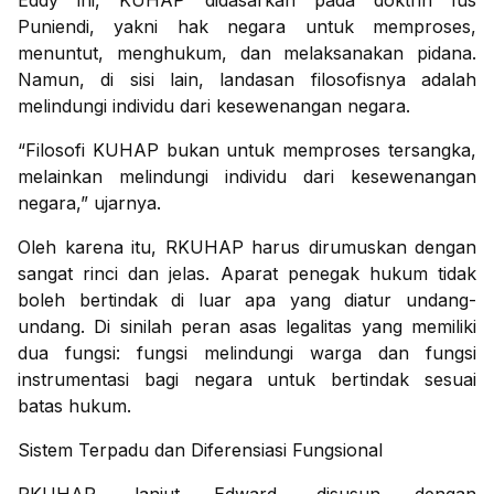
Eddy ini, KUHAP didasarkan pada doktrin Ius
Puniendi, yakni hak negara untuk memproses,
menuntut, menghukum, dan melaksanakan pidana.
Namun, di sisi lain, landasan filosofisnya adalah
melindungi individu dari kesewenangan negara.
“Filosofi KUHAP bukan untuk memproses tersangka,
melainkan melindungi individu dari kesewenangan
negara,” ujarnya.
Oleh karena itu, RKUHAP harus dirumuskan dengan
sangat rinci dan jelas. Aparat penegak hukum tidak
boleh bertindak di luar apa yang diatur undang-
undang. Di sinilah peran asas legalitas yang memiliki
dua fungsi: fungsi melindungi warga dan fungsi
instrumentasi bagi negara untuk bertindak sesuai
batas hukum.
Sistem Terpadu dan Diferensiasi Fungsional