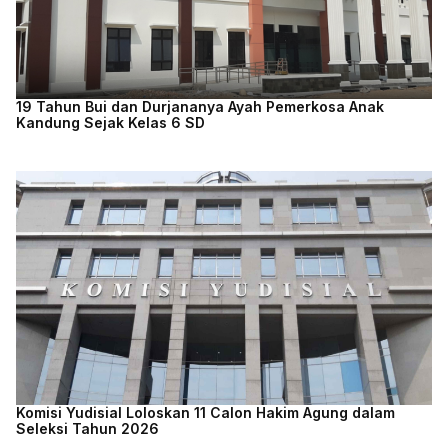
19 Tahun Bui dan Durjananya Ayah Pemerkosa Anak
Kandung Sejak Kelas 6 SD
Komisi Yudisial Loloskan 11 Calon Hakim Agung dalam
Seleksi Tahun 2026