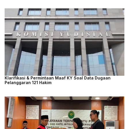
Klarifikasi & Permintaan Maaf KY Soal Data Dugaan
Pelanggaran 121 Hakim