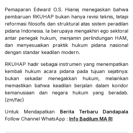
Pemaparan Edward O.S. Hiariej menegaskan bahwa
pembaruan RKUHAP bukan hanya revisi teknis, tetapi
reformasi filosofis dan struktural atas sistem peradilan
pidana Indonesia. Ia berupaya mengakhiri ego sektoral
antar penegak hukum, menjamin perlindungan HAM,
dan menyesuaikan praktik hukum pidana nasional
dengan standar keadilan modern.
RKUHAP hadir sebagai instrumen yang menempatkan
kembali hukum acara pidana pada tujuan sejatinya:
bukan sekadar menegakkan hukum, melainkan
memastikan bahwa keadilan berjalan dalam koridor
kemanusiaan dan negara hukum yang beradab.
(zm/fac)
Untuk Mendapatkan
Berita Terbaru Dandapala
Follow Channel WhatsApp :
Info Badilum MA RI