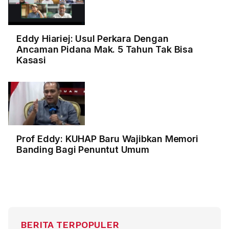
Eddy Hiariej: Usul Perkara Dengan
Ancaman Pidana Mak. 5 Tahun Tak Bisa
Kasasi
Prof Eddy: KUHAP Baru Wajibkan Memori
Banding Bagi Penuntut Umum
BERITA TERPOPULER