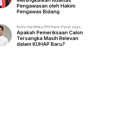
Meningkatkan Kualitas
Pengawasan oleh Hakim
Pengawas Bidang
Romi Hardhika (PN Pare-Pare) says:
Apakah Pemeriksaan Calon
Tersangka Masih Relevan
dalam KUHAP Baru?