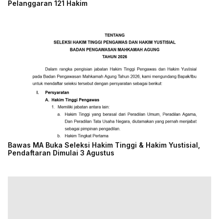
Pelanggaran 121 Hakim
Bawas MA Buka Seleksi Hakim Tinggi & Hakim Yustisial,
Pendaftaran Dimulai 3 Agustus