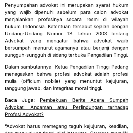
Penyumpahan advokat ini merupakan syarat hukum
yang wajib dipenuhi sebelum para calon advokat
menjalankan profesinya secara resmi di wilayah
hukum Indonesia. Ketentuan tersebut sejalan dengan
Undang-Undang Nomor 18 Tahun 2003 tentang
Advokat, yang mengatur bahwa advokat wajib
bersumpah menurut agamanya atau berjanji dengan
sungguh-sungguh di sidang terbuka Pengadilan Tinggi.
Dalam sambutannya, Ketua Pengadilan Tinggi Padang
menegaskan bahwa profesi advokat adalah profesi
mulia (officium nobile) yang menuntut kejujuran,
tanggung jawab, dan integritas moral tinggi.
Baca Juga:
Pembekuan Berita Acara Sumpah
Advokat: Ancaman atau Perlindungan terhadap
Profesi Advokat?
“Advokat harus memegang teguh kejujuran, keadilan,