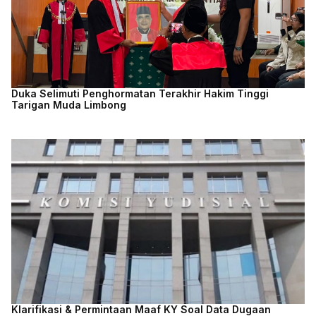
Duka Selimuti Penghormatan Terakhir Hakim Tinggi
Tarigan Muda Limbong
Klarifikasi & Permintaan Maaf KY Soal Data Dugaan