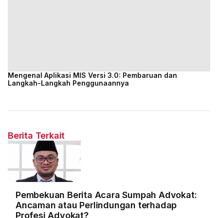
Mengenal Aplikasi MIS Versi 3.0: Pembaruan dan
Langkah-Langkah Penggunaannya
Berita Terkait
Pembekuan Berita Acara Sumpah Advokat:
Ancaman atau Perlindungan terhadap
Profesi Advokat?