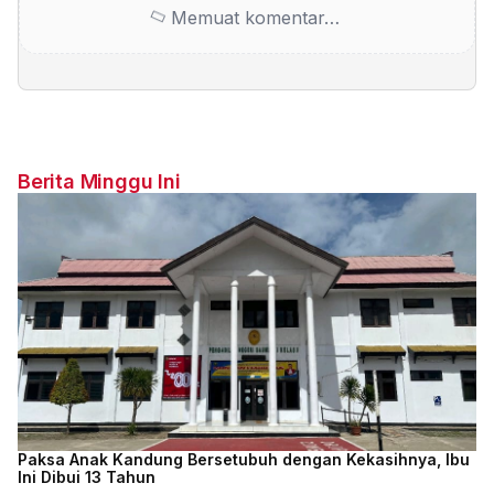
Memuat komentar…
Berita Minggu Ini
Paksa Anak Kandung Bersetubuh dengan Kekasihnya, Ibu
Ini Dibui 13 Tahun