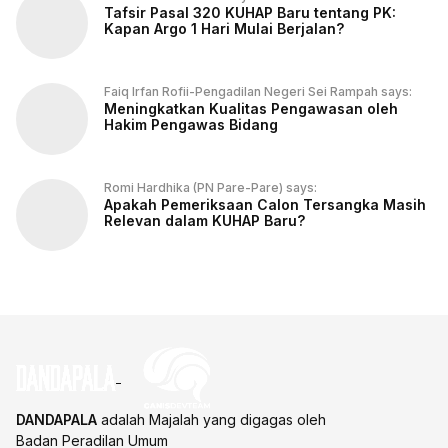
Tafsir Pasal 320 KUHAP Baru tentang PK:
Kapan Argo 1 Hari Mulai Berjalan?
Faiq Irfan Rofii-Pengadilan Negeri Sei Rampah says:
Meningkatkan Kualitas Pengawasan oleh
Hakim Pengawas Bidang
Romi Hardhika (PN Pare-Pare) says:
Apakah Pemeriksaan Calon Tersangka Masih
Relevan dalam KUHAP Baru?
DANDAPALA
adalah Majalah yang digagas oleh
Badan Peradilan Umum