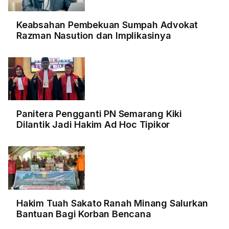
Keabsahan Pembekuan Sumpah Advokat
Razman Nasution dan Implikasinya
Panitera Pengganti PN Semarang Kiki
Dilantik Jadi Hakim Ad Hoc Tipikor
Hakim Tuah Sakato Ranah Minang Salurkan
Bantuan Bagi Korban Bencana