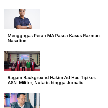
Menggagas Peran MA Pasca Kasus Razman
Nasution
Ragam Background Hakim Ad Hoc Tipikor:
ASN, Militer, Notaris hingga Jurnalis