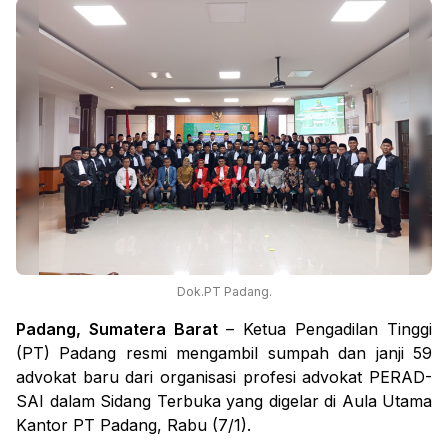
Dok.PT Padang.
Padang, Sumatera Barat
– Ketua Pengadilan Tinggi
(PT) Padang resmi mengambil sumpah dan janji 59
advokat baru dari organisasi profesi advokat PERAD-
SAI dalam Sidang Terbuka yang digelar di Aula Utama
Kantor PT Padang, Rabu (7/1).