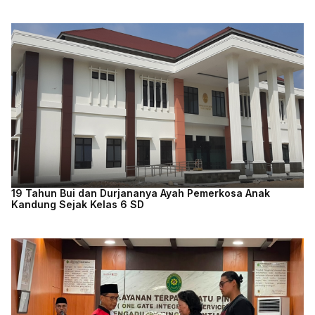
19 Tahun Bui dan Durjananya Ayah Pemerkosa Anak
Kandung Sejak Kelas 6 SD