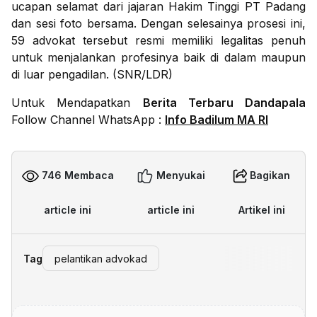
ucapan selamat dari jajaran Hakim Tinggi PT Padang
dan sesi foto bersama. Dengan selesainya prosesi ini,
59 advokat tersebut resmi memiliki legalitas penuh
untuk menjalankan profesinya baik di dalam maupun
di luar pengadilan. (SNR/LDR)
Untuk Mendapatkan
Berita Terbaru Dandapala
Follow Channel WhatsApp :
Info Badilum MA RI
746 Membaca
Menyukai
Bagikan
article ini
article ini
Artikel ini
Tag
pelantikan advokad