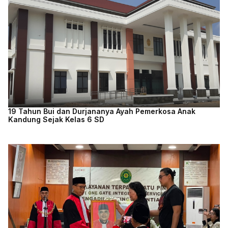
19 Tahun Bui dan Durjananya Ayah Pemerkosa Anak
Kandung Sejak Kelas 6 SD