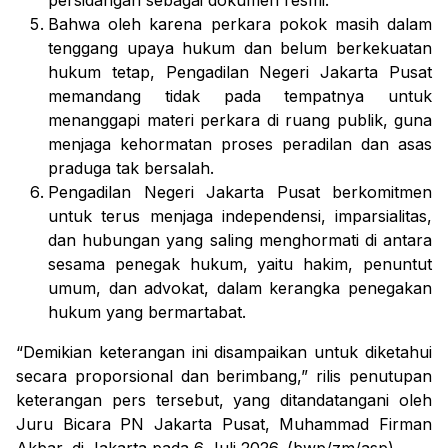
persidangan sebagai dokumen resmi.
Bahwa oleh karena perkara pokok masih dalam
tenggang upaya hukum dan belum berkekuatan
hukum tetap, Pengadilan Negeri Jakarta Pusat
memandang tidak pada tempatnya untuk
menanggapi materi perkara di ruang publik, guna
menjaga kehormatan proses peradilan dan asas
praduga tak bersalah.
Pengadilan Negeri Jakarta Pusat berkomitmen
untuk terus menjaga independensi, imparsialitas,
dan hubungan yang saling menghormati di antara
sesama penegak hukum, yaitu hakim, penuntut
umum, dan advokat, dalam kerangka penegakan
hukum yang bermartabat.
“Demikian keterangan ini disampaikan untuk diketahui
secara proporsional dan berimbang,” rilis penutupan
keterangan pers tersebut, yang ditandatangani oleh
Juru Bicara PN Jakarta Pusat, Muhammad Firman