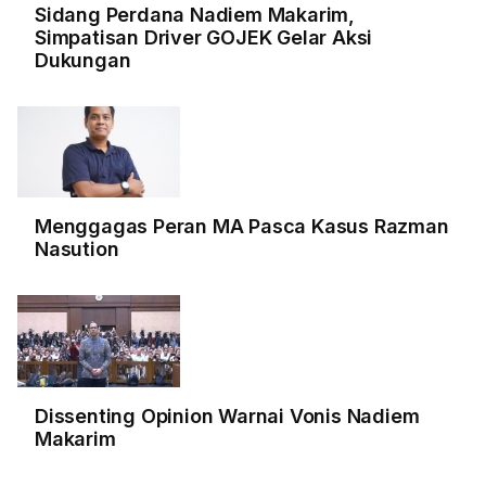
Sidang Perdana Nadiem Makarim,
Simpatisan Driver GOJEK Gelar Aksi
Dukungan
Menggagas Peran MA Pasca Kasus Razman
Nasution
Dissenting Opinion Warnai Vonis Nadiem
Makarim