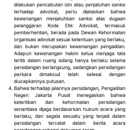
dilakukan pencabutan izin atau penjatuhan sanksi
terhadap advokat, perlu dijelaskan bahwa
kewenangan menjatuhkan sanksi atas dugaan
pelanggaran Kode Etik Advokat, termasuk
pemberhentian, berada pada Dewan Kehormatan
organisasi advokat sesuai ketentuan yang berlaku,
dan bukan merupakan kewenangan pengadilan.
Adapun kewenangan hakim ketua menjaga tata
tertib dalam ruang sidang hanya berlaku selama
persidangan berlangsung, sedangkan persidangan
perkara dimaksud telah selesai dengan
diucapkannya putusan.
Bahwa terhadap jalannya persidangan, Pengadilan
Negeri Jakarta Pusat menegaskan bahwa
ketertiban dan kehormatan persidangan
senantiasa dijaga berdasarkan hukum acara yang
berlaku, dan segala sesuatu yang terjadi dalam
persidangan tercatat dalam berita acara