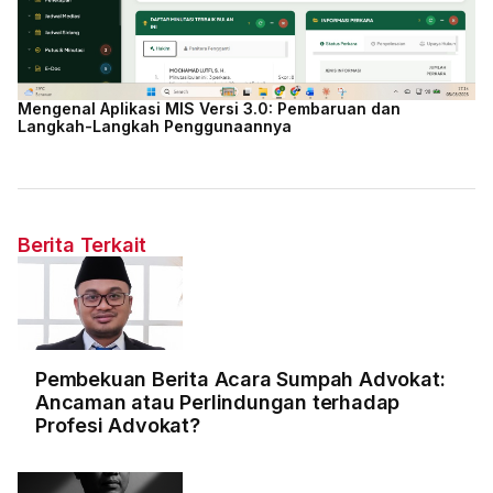
Mengenal Aplikasi MIS Versi 3.0: Pembaruan dan
Langkah-Langkah Penggunaannya
Berita Terkait
Pembekuan Berita Acara Sumpah Advokat:
Ancaman atau Perlindungan terhadap
Profesi Advokat?