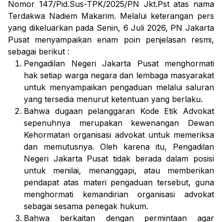
Nomor 147/Pid.Sus-TPK/2025/PN Jkt.Pst atas nama
Terdakwa Nadiem Makarim. Melalui keterangan pers
yang dikeluarkan pada Senin, 6 Juli 2026, PN Jakarta
Pusat menyampaikan enam poin penjelasan resmi,
sebagai berikut :
Pengadilan Negeri Jakarta Pusat menghormati
hak setiap warga negara dan lembaga masyarakat
untuk menyampaikan pengaduan melalui saluran
yang tersedia menurut ketentuan yang berlaku.
Bahwa dugaan pelanggaran Kode Etik Advokat
sepenuhnya merupakan kewenangan Dewan
Kehormatan organisasi advokat untuk memeriksa
dan memutusnya. Oleh karena itu, Pengadilan
Negeri Jakarta Pusat tidak berada dalam posisi
untuk menilai, menanggapi, atau memberikan
pendapat atas materi pengaduan tersebut, guna
menghormati kemandirian organisasi advokat
sebagai sesama penegak hukum.
Bahwa berkaitan dengan permintaan agar