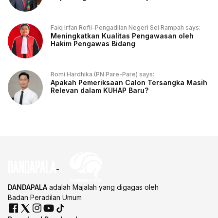
Faiq Irfan Rofii-Pengadilan Negeri Sei Rampah says:
Meningkatkan Kualitas Pengawasan oleh
Hakim Pengawas Bidang
Romi Hardhika (PN Pare-Pare) says:
Apakah Pemeriksaan Calon Tersangka Masih
Relevan dalam KUHAP Baru?
DANDAPALA
adalah Majalah yang digagas oleh
Badan Peradilan Umum