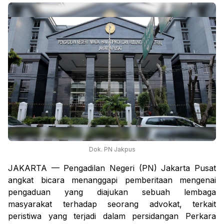
Dok. PN Jakpus
JAKARTA — Pengadilan Negeri (PN) Jakarta Pusat
angkat bicara menanggapi pemberitaan mengenai
pengaduan yang diajukan sebuah lembaga
masyarakat terhadap seorang advokat, terkait
peristiwa yang terjadi dalam persidangan Perkara