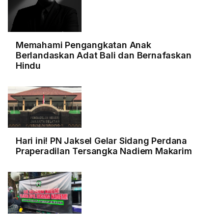
Memahami Pengangkatan Anak
Berlandaskan Adat Bali dan Bernafaskan
Hindu
Hari ini! PN Jaksel Gelar Sidang Perdana
Praperadilan Tersangka Nadiem Makarim