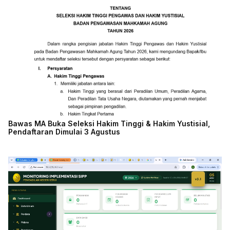
Bawas MA Buka Seleksi Hakim Tinggi & Hakim Yustisial,
Pendaftaran Dimulai 3 Agustus