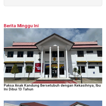
Berita Minggu Ini
Paksa Anak Kandung Bersetubuh dengan Kekasihnya, Ibu
Ini Dibui 13 Tahun