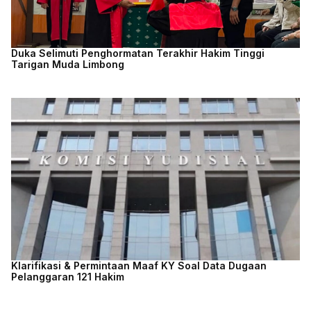
Duka Selimuti Penghormatan Terakhir Hakim Tinggi
Tarigan Muda Limbong
Klarifikasi & Permintaan Maaf KY Soal Data Dugaan
Pelanggaran 121 Hakim