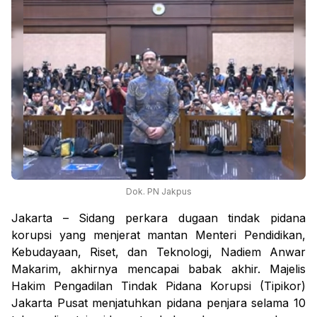
Dok. PN Jakpus
Jakarta – Sidang perkara dugaan tindak pidana
korupsi yang menjerat mantan Menteri Pendidikan,
Kebudayaan, Riset, dan Teknologi, Nadiem Anwar
Makarim, akhirnya mencapai babak akhir. Majelis
Hakim Pengadilan Tindak Pidana Korupsi (Tipikor)
Jakarta Pusat menjatuhkan pidana penjara selama 10