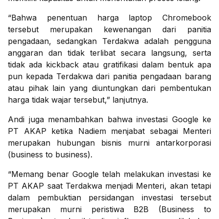
“Bahwa penentuan harga laptop Chromebook
tersebut merupakan kewenangan dari panitia
pengadaan, sedangkan Terdakwa adalah pengguna
anggaran dan tidak terlibat secara langsung, serta
tidak ada kickback atau gratifikasi dalam bentuk apa
pun kepada Terdakwa dari panitia pengadaan barang
atau pihak lain yang diuntungkan dari pembentukan
harga tidak wajar tersebut,” lanjutnya.
Andi juga menambahkan bahwa investasi Google ke
PT AKAP ketika Nadiem menjabat sebagai Menteri
merupakan hubungan bisnis murni antarkorporasi
(business to business).
“Memang benar Google telah melakukan investasi ke
PT AKAP saat Terdakwa menjadi Menteri, akan tetapi
dalam pembuktian persidangan investasi tersebut
merupakan murni peristiwa B2B (Business to