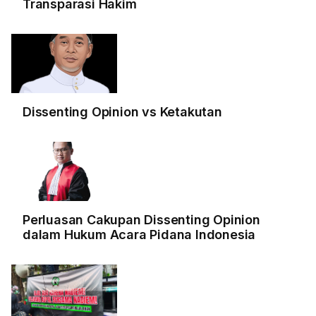
Transparasi Hakim
Dissenting Opinion vs Ketakutan
Perluasan Cakupan Dissenting Opinion
dalam Hukum Acara Pidana Indonesia