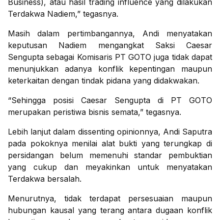
Business), atau hasil trading influence yang dilakukan
Terdakwa Nadiem,” tegasnya.
Masih dalam pertimbangannya, Andi menyatakan
keputusan Nadiem mengangkat Saksi Caesar
Sengupta sebagai Komisaris PT GOTO juga tidak dapat
menunjukkan adanya konflik kepentingan maupun
keterkaitan dengan tindak pidana yang didakwakan.
“Sehingga posisi Caesar Sengupta di PT GOTO
merupakan peristiwa bisnis semata,” tegasnya.
Lebih lanjut dalam dissenting opinionnya, Andi Saputra
pada pokoknya menilai alat bukti yang terungkap di
persidangan belum memenuhi standar pembuktian
yang cukup dan meyakinkan untuk menyatakan
Terdakwa bersalah.
Menurutnya, tidak terdapat persesuaian maupun
hubungan kausal yang terang antara dugaan konflik