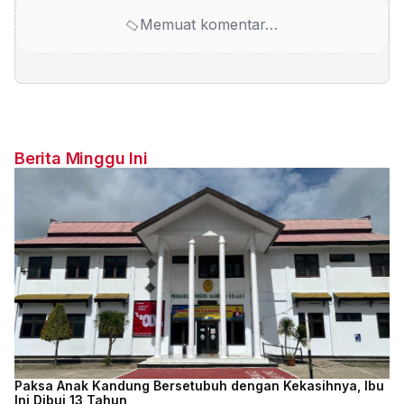
Memuat komentar…
Berita Minggu Ini
Paksa Anak Kandung Bersetubuh dengan Kekasihnya, Ibu
Ini Dibui 13 Tahun