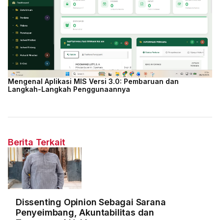
Mengenal Aplikasi MIS Versi 3.0: Pembaruan dan
Langkah-Langkah Penggunaannya
Berita Terkait
Dissenting Opinion Sebagai Sarana
Penyeimbang, Akuntabilitas dan