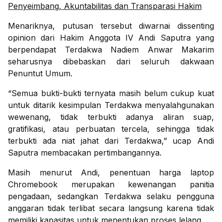
Penyeimbang, Akuntabilitas dan Transparasi Hakim
Menariknya, putusan tersebut diwarnai dissenting
opinion dari Hakim Anggota IV Andi Saputra yang
berpendapat Terdakwa Nadiem Anwar Makarim
seharusnya dibebaskan dari seluruh dakwaan
Penuntut Umum.
“Semua bukti-bukti ternyata masih belum cukup kuat
untuk ditarik kesimpulan Terdakwa menyalahgunakan
wewenang, tidak terbukti adanya aliran suap,
gratifikasi, atau perbuatan tercela, sehingga tidak
terbukti ada niat jahat dari Terdakwa,” ucap Andi
Saputra membacakan pertimbangannya.
Masih menurut Andi, penentuan harga laptop
Chromebook merupakan kewenangan panitia
pengadaan, sedangkan Terdakwa selaku pengguna
anggaran tidak terlibat secara langsung karena tidak
memiliki kapasitas untuk menentukan proses lelang.