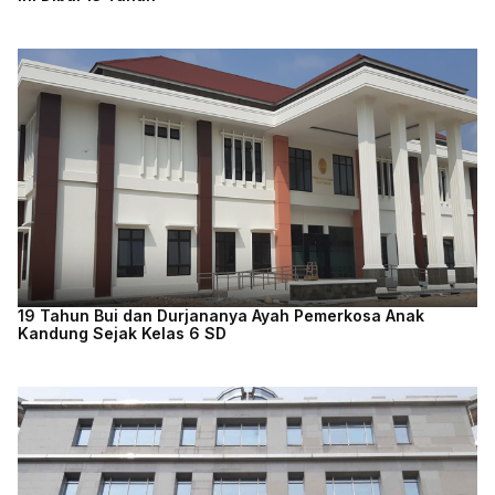
19 Tahun Bui dan Durjananya Ayah Pemerkosa Anak
Kandung Sejak Kelas 6 SD