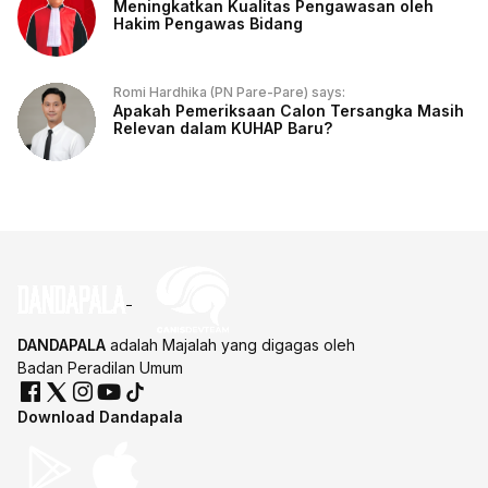
Meningkatkan Kualitas Pengawasan oleh
Hakim Pengawas Bidang
Romi Hardhika (PN Pare-Pare) says:
Apakah Pemeriksaan Calon Tersangka Masih
Relevan dalam KUHAP Baru?
DANDAPALA
adalah Majalah yang digagas oleh
Badan Peradilan Umum
Download Dandapala