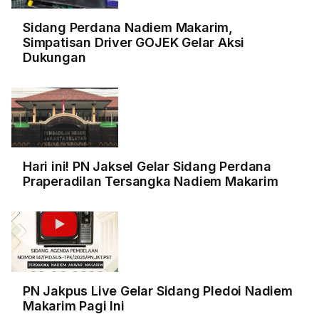
Sidang Perdana Nadiem Makarim,
Simpatisan Driver GOJEK Gelar Aksi
Dukungan
Hari ini! PN Jaksel Gelar Sidang Perdana
Praperadilan Tersangka Nadiem Makarim
PN Jakpus Live Gelar Sidang Pledoi Nadiem
Makarim Pagi Ini