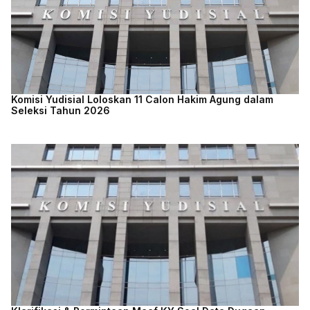
Komisi Yudisial Loloskan 11 Calon Hakim Agung dalam
Seleksi Tahun 2026