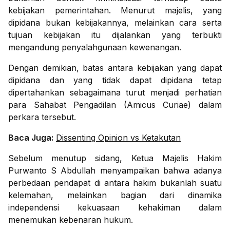
kebijakan pemerintahan. Menurut majelis, yang
dipidana bukan kebijakannya, melainkan cara serta
tujuan kebijakan itu dijalankan yang terbukti
mengandung penyalahgunaan kewenangan.
Dengan demikian, batas antara kebijakan yang dapat
dipidana dan yang tidak dapat dipidana tetap
dipertahankan sebagaimana turut menjadi perhatian
para Sahabat Pengadilan (Amicus Curiae) dalam
perkara tersebut.
Baca Juga:
Dissenting Opinion vs Ketakutan
Sebelum menutup sidang, Ketua Majelis Hakim
Purwanto S Abdullah menyampaikan bahwa adanya
perbedaan pendapat di antara hakim bukanlah suatu
kelemahan, melainkan bagian dari dinamika
independensi kekuasaan kehakiman dalam
menemukan kebenaran hukum.