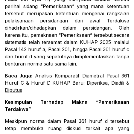
perihal sidang “Pemeriksaan” yang mana ketentuan
tersebut merupakan ketentuan mengenai rangkaian
pelaksanaan persidangan dari awal Terdakwa
dihadirkan/dihadapkan dalam persidangan. Oleh
karena itu, pemaknaan “Pemeriksaan” tersebut secara
sistematis telah tersemat dalam KUHAP 2025 melalui
Pasal 142 huruf a, Pasal 201, hingga Pasal 361 huruf c
dan huruf d yang sepatutnya diimplementasikan tanpa
benturan norma satu sama lain.
Baca Juga:
Analisis Komparatif Diametral Pasal 361
Huruf C & Huruf D KUHAP Baru: Diperiksa, Diadili &
Diputus
Kesimpulan Terhadap Makna “Pemeriksaan
Terdakwa”
Meskipun norma dalam Pasal 361 huruf d tersebut
tetap membuka ruang diskusi terkait apa yang