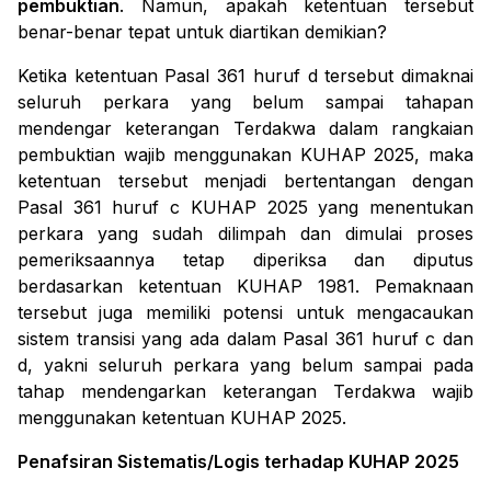
pembuktian
. Namun, apakah ketentuan tersebut
benar-benar tepat untuk diartikan demikian?
Ketika ketentuan Pasal 361 huruf d tersebut dimaknai
seluruh perkara yang belum sampai tahapan
mendengar keterangan Terdakwa dalam rangkaian
pembuktian wajib menggunakan KUHAP 2025, maka
ketentuan tersebut menjadi bertentangan dengan
Pasal 361 huruf c KUHAP 2025 yang menentukan
perkara yang sudah dilimpah dan dimulai proses
pemeriksaannya tetap diperiksa dan diputus
berdasarkan ketentuan KUHAP 1981. Pemaknaan
tersebut juga memiliki potensi untuk mengacaukan
sistem transisi yang ada dalam Pasal 361 huruf c dan
d, yakni seluruh perkara yang belum sampai pada
tahap mendengarkan keterangan Terdakwa wajib
menggunakan ketentuan KUHAP 2025.
Penafsiran Sistematis/Logis terhadap KUHAP 2025