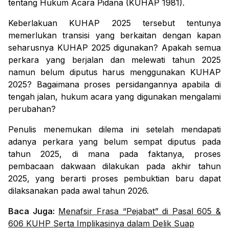
tentang Hukum Acara Pidana (KUHAP 1981).
Keberlakuan KUHAP 2025 tersebut tentunya
memerlukan transisi yang berkaitan dengan kapan
seharusnya KUHAP 2025 digunakan? Apakah semua
perkara yang berjalan dan melewati tahun 2025
namun belum diputus harus menggunakan KUHAP
2025? Bagaimana proses persidangannya apabila di
tengah jalan, hukum acara yang digunakan mengalami
perubahan?
Penulis menemukan dilema ini setelah mendapati
adanya perkara yang belum sempat diputus pada
tahun 2025, di mana pada faktanya, proses
pembacaan dakwaan dilakukan pada akhir tahun
2025, yang berarti proses pembuktian baru dapat
dilaksanakan pada awal tahun 2026.
Baca Juga:
Menafsir Frasa “Pejabat” di Pasal 605 &
606 KUHP Serta Implikasinya dalam Delik Suap