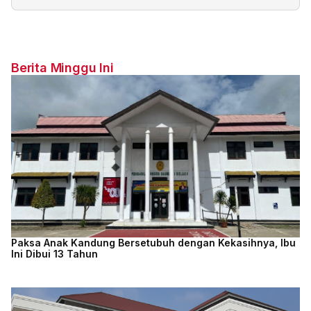
Berita Minggu Ini
Paksa Anak Kandung Bersetubuh dengan Kekasihnya, Ibu
Ini Dibui 13 Tahun