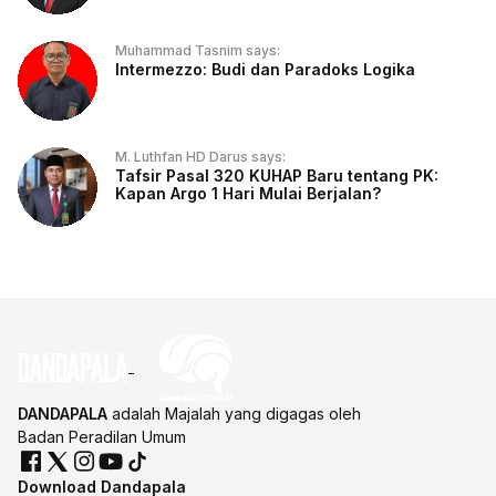
Muhammad Tasnim says:
Intermezzo: Budi dan Paradoks Logika
M. Luthfan HD Darus says:
Tafsir Pasal 320 KUHAP Baru tentang PK:
Kapan Argo 1 Hari Mulai Berjalan?
DANDAPALA
adalah Majalah yang digagas oleh
Badan Peradilan Umum
Download Dandapala