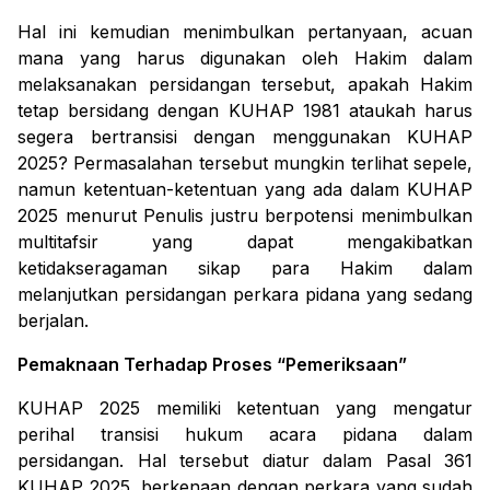
Hal ini kemudian menimbulkan pertanyaan, acuan
mana yang harus digunakan oleh Hakim dalam
melaksanakan persidangan tersebut, apakah Hakim
tetap bersidang dengan KUHAP 1981 ataukah harus
segera bertransisi dengan menggunakan KUHAP
2025? Permasalahan tersebut mungkin terlihat sepele,
namun ketentuan-ketentuan yang ada dalam KUHAP
2025 menurut Penulis justru berpotensi menimbulkan
multitafsir yang dapat mengakibatkan
ketidakseragaman sikap para Hakim dalam
melanjutkan persidangan perkara pidana yang sedang
berjalan.
Pemaknaan Terhadap Proses “Pemeriksaan”
KUHAP 2025 memiliki ketentuan yang mengatur
perihal transisi hukum acara pidana dalam
persidangan. Hal tersebut diatur dalam Pasal 361
KUHAP 2025, berkenaan dengan perkara yang sudah