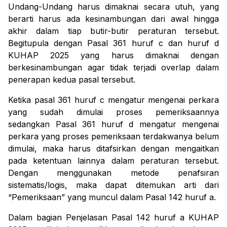
Undang-Undang harus dimaknai secara utuh, yang
berarti harus ada kesinambungan dari awal hingga
akhir dalam tiap butir-butir peraturan tersebut.
Begitupula dengan Pasal 361 huruf c dan huruf d
KUHAP 2025 yang harus dimaknai dengan
berkesinambungan agar tidak terjadi
overlap
dalam
penerapan kedua pasal tersebut.
Ketika pasal 361 huruf c mengatur mengenai perkara
yang sudah dimulai proses pemeriksaannya
sedangkan Pasal 361 huruf d mengatur mengenai
perkara yang proses pemeriksaan terdakwanya belum
dimulai, maka harus ditafsirkan dengan mengaitkan
pada ketentuan lainnya dalam peraturan tersebut.
Dengan menggunakan metode penafsiran
sistematis/logis, maka dapat ditemukan arti dari
“Pemeriksaan” yang muncul dalam Pasal 142 huruf a.
Dalam bagian Penjelasan Pasal 142 huruf a KUHAP