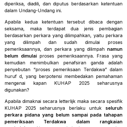
diperiksa, diadili, dan diputus berdasarkan ketentuan
dalam Undang-Undang ini.
Apabila kedua ketentuan tersebut dibaca dengan
seksama, maka terdapat dua jenis pembagian
berdasarkan perkara yang dilimpahkan, yaitu perkara
yang dilimpah dan sudah dimulai proses
pemeriksaannya, dan perkara yang dilimpah
namun
belum dimulai
proses pemeriksaannya. Frasa yang
kemudian menimbulkan penafsiran ganda adalah
penyebutan “proses pemeriksaan Terdakwa” dalam
huruf d, yang berpotensi membedakan pemahaman
mengenai kapan KUHAP 2025 seharusnya
digunakan?
Apabila dimaknai secara
letterlijk
maka secara spesifik
KUHAP 2025 seharusnya berlaku untuk
seluruh
perkara pidana yang belum sampai pada tahapan
pemeriksaan Terdakwa dalam rangkaian