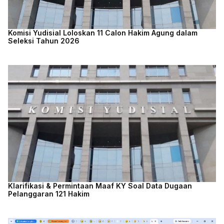
Komisi Yudisial Loloskan 11 Calon Hakim Agung dalam
Seleksi Tahun 2026
Klarifikasi & Permintaan Maaf KY Soal Data Dugaan
Pelanggaran 121 Hakim