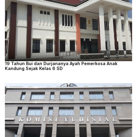
19 Tahun Bui dan Durjananya Ayah Pemerkosa Anak
Kandung Sejak Kelas 6 SD